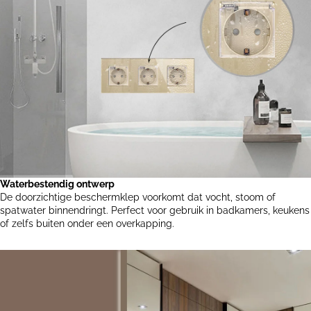
Waterbestendig ontwerp
De doorzichtige beschermklep voorkomt dat vocht, stoom of
spatwater binnendringt. Perfect voor gebruik in badkamers, keukens
of zelfs buiten onder een overkapping.