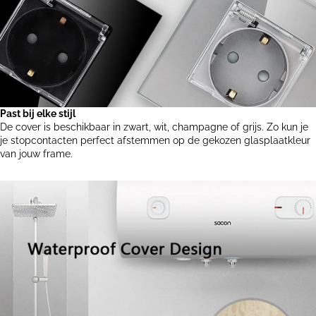
Past bij elke stijl
De cover is beschikbaar in zwart, wit, champagne of grijs. Zo kun je
je stopcontacten perfect afstemmen op de gekozen glasplaatkleur
van jouw frame.