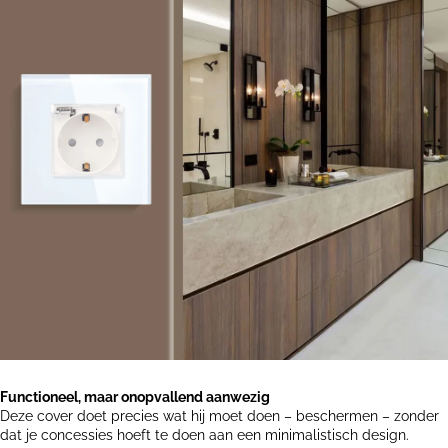
Functioneel, maar onopvallend aanwezig
Deze cover doet precies wat hij moet doen – beschermen – zonder
dat je concessies hoeft te doen aan een minimalistisch design.