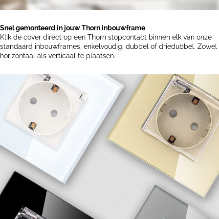
Snel gemonteerd in jouw Thorn inbouwframe
Klik de cover direct op een Thorn stopcontact binnen elk van onze
standaard inbouwframes, enkelvoudig, dubbel of driedubbel. Zowel
horizontaal als verticaal te plaatsen.